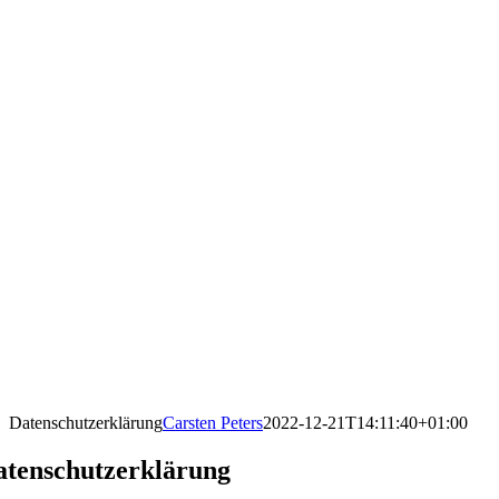
Datenschutzerklärung
Carsten Peters
2022-12-21T14:11:40+01:00
atenschutzerklärung