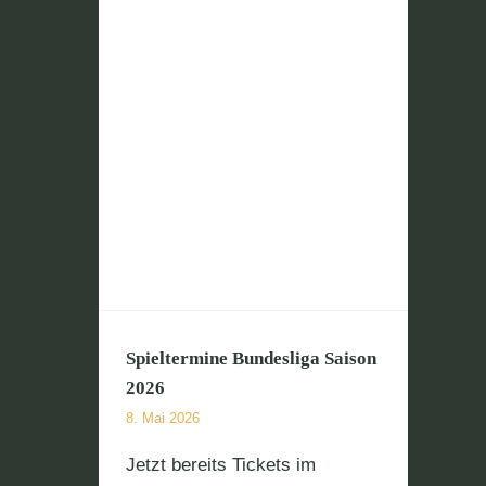
esliga
Spieltermine Bundesliga Saison
2026
8. Mai 2026
Jetzt bereits Tickets im