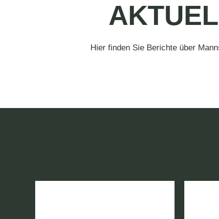
AKTUEL
Hier finden Sie Berichte über Mann