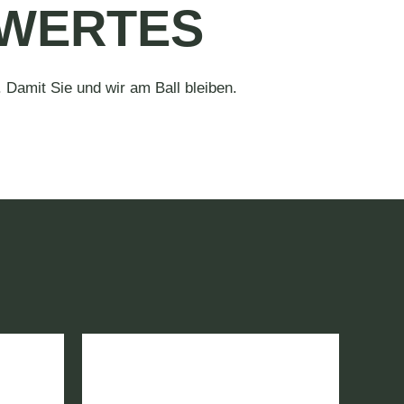
SWERTES
 Damit Sie und wir am Ball bleiben.