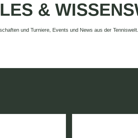
LES & WISSEN
schaften und Turniere, Events und News aus der Tenniswelt.