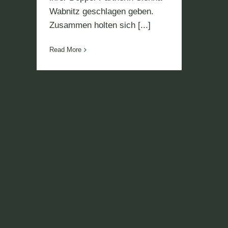
Wabnitz geschlagen geben.
Zusammen holten sich [...]
Read More