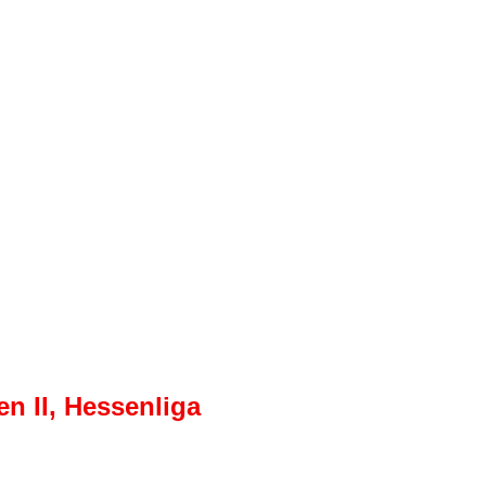
en II, Hessenliga