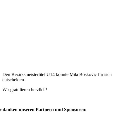
Den Bezirksmeistertitel U14 konnte Mila Boskovic für sich
entscheiden.
Wir gratulieren herzlich!
r danken unseren Partnern und Sponsoren: